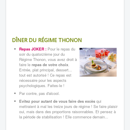
DÎNER
DU RÉGIME THONON
Repas JOKER :
Pour le repas du
soir du quatorzième jour du
Régime Thonon, vous avez droit à
faire le
repas de votre choix
.
Entrée, plat principal, dessert...
tout est autorisé ! Ce repas est
nécessaire pour les aspects
psychologiques. Faites-le !
Par contre, pas d'alcool.
Evitez pour autant de vous faire des excès
qui
mettraient à mal les treize jours de régime ! Se faire plaisir
oui, mais dans des proportions raisonnables. Et pensez à
la période de stabilisation ! Elle commence demain...