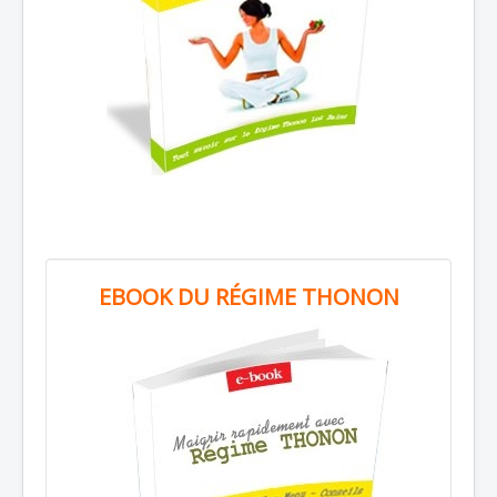
EBOOK DU RÉGIME THONON