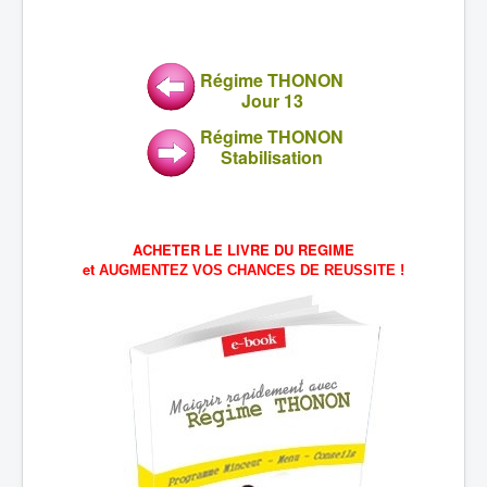
Régime THONON
Jour 13
Régime THONON
Stabilisation
ACHETER LE LIVRE DU REGIME
et
AUGMENTEZ VOS CHANCES DE REUSSITE !