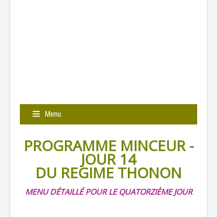
Menu
PROGRAMME MINCEUR -
JOUR 14
DU REGIME THONON
MENU DÉTAILLÉ POUR LE QUATORZIÈME JOUR