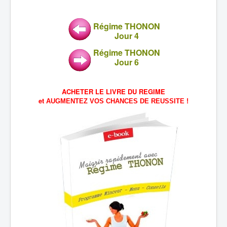
Régime THONON
Jour 4
Régime THONON
Jour 6
ACHETER LE LIVRE DU REGIME
et
AUGMENTEZ VOS CHANCES DE REUSSITE !