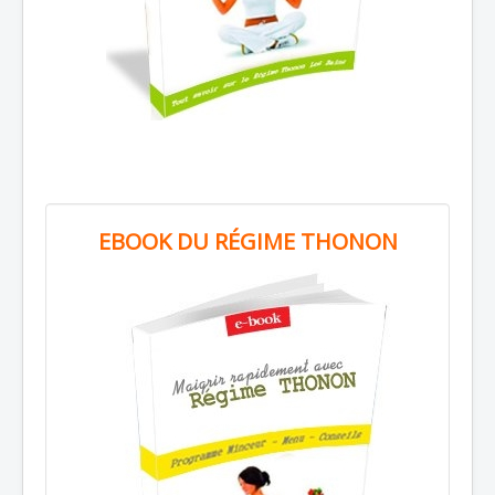
EBOOK DU RÉGIME THONON