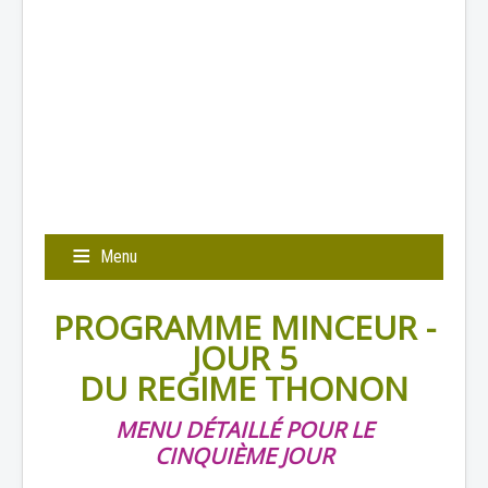
Menu
PROGRAMME MINCEUR -
JOUR 5
DU REGIME THONON
MENU DÉTAILLÉ POUR LE
CINQUIÈME JOUR